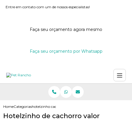
Entre em contato com um de nossos especialistas!
Faça seu orçamento agora mesmo
Faça seu orçamento por Whatsapp
Home
Categorias
hotelzinho cachorro valor
Hotelzinho de cachorro valor