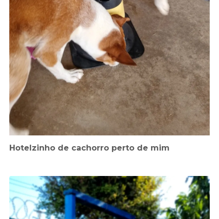
Hotelzinho de cachorro perto de mim