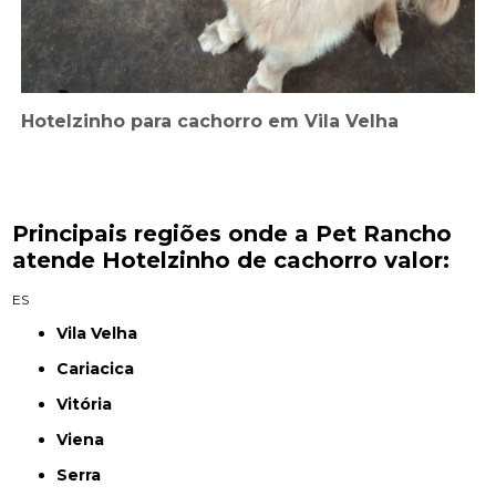
Hotelzinho para cachorro em Vila Velha
Principais regiões onde a Pet Rancho
atende Hotelzinho de cachorro valor:
ES
Vila Velha
Cariacica
Vitória
Viena
Serra