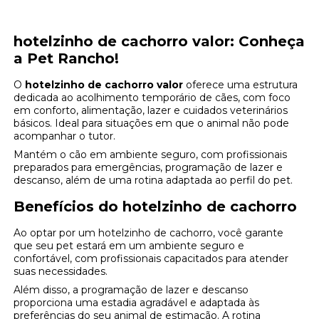
hotelzinho de cachorro valor
: Conheça
a Pet Rancho!
O
hotelzinho de cachorro valor
oferece uma estrutura
dedicada ao acolhimento temporário de cães, com foco
em conforto, alimentação, lazer e cuidados veterinários
básicos. Ideal para situações em que o animal não pode
acompanhar o tutor.
Mantém o cão em ambiente seguro, com profissionais
preparados para emergências, programação de lazer e
descanso, além de uma rotina adaptada ao perfil do pet.
Benefícios do hotelzinho de cachorro
Ao optar por um hotelzinho de cachorro, você garante
que seu pet estará em um ambiente seguro e
confortável, com profissionais capacitados para atender
suas necessidades.
Além disso, a programação de lazer e descanso
proporciona uma estadia agradável e adaptada às
preferências do seu animal de estimação. A rotina