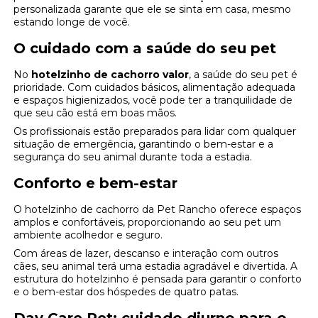
personalizada garante que ele se sinta em casa, mesmo
estando longe de você.
O cuidado com a saúde do seu pet
No
hotelzinho de cachorro valor
, a saúde do seu pet é
prioridade. Com cuidados básicos, alimentação adequada
e espaços higienizados, você pode ter a tranquilidade de
que seu cão está em boas mãos.
Os profissionais estão preparados para lidar com qualquer
situação de emergência, garantindo o bem-estar e a
segurança do seu animal durante toda a estadia.
Conforto e bem-estar
O hotelzinho de cachorro da Pet Rancho oferece espaços
amplos e confortáveis, proporcionando ao seu pet um
ambiente acolhedor e seguro.
Com áreas de lazer, descanso e interação com outros
cães, seu animal terá uma estadia agradável e divertida. A
estrutura do hotelzinho é pensada para garantir o conforto
e o bem-estar dos hóspedes de quatro patas.