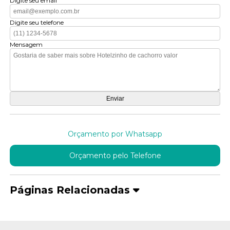
Digite seu email
Digite seu telefone
Mensagem
Orçamento por Whatsapp
Orçamento pelo Telefone
Páginas Relacionadas