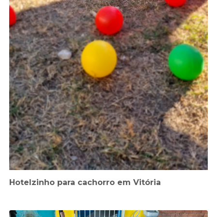
Hotelzinho para cachorro em Vitória