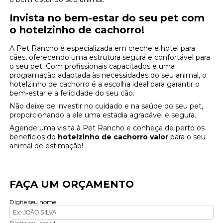
Invista no bem-estar do seu pet com
o hotelzinho de cachorro!
A Pet Rancho é especializada em creche e hotel para
cães, oferecendo uma estrutura segura e confortável para
o seu pet. Com profissionais capacitados e uma
programação adaptada às necessidades do seu animal, o
hotelzinho de cachorro é a escolha ideal para garantir o
bem-estar e a felicidade do seu cão.
Não deixe de investir no cuidado e na saúde do seu pet,
proporcionando a ele uma estadia agradável e segura.
Agende uma visita à Pet Rancho e conheça de perto os
benefícios do
hotelzinho de cachorro valor
para o seu
animal de estimação!
FAÇA UM ORÇAMENTO
Digite seu nome