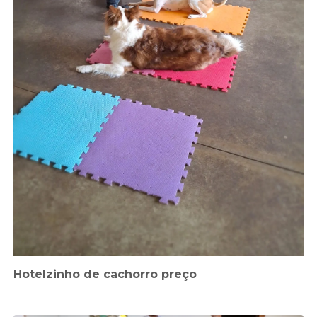
Hotelzinho de cachorro preço