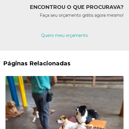
ENCONTROU O QUE PROCURAVA?
Faça seu orçamento grátis agora mesmo!
Quero meu orçamento
Páginas Relacionadas