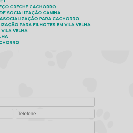
PET
REÇO CRECHE CACHORRO
 DE SOCIALIZAÇÃO CANINA
IA
SOCIALIZAÇÃO PARA CACHORRO
LIZAÇÃO PARA FILHOTES EM VILA VELHA
 VILA VELHA
ELHA
ACHORRO