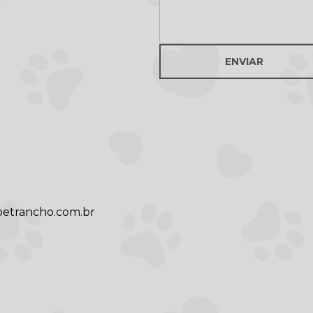
ENVIAR
etrancho.com.br