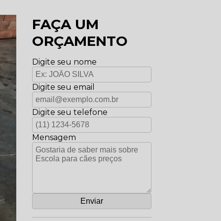
FAÇA UM
ORÇAMENTO
Digite seu nome
Digite seu email
Digite seu telefone
Mensagem