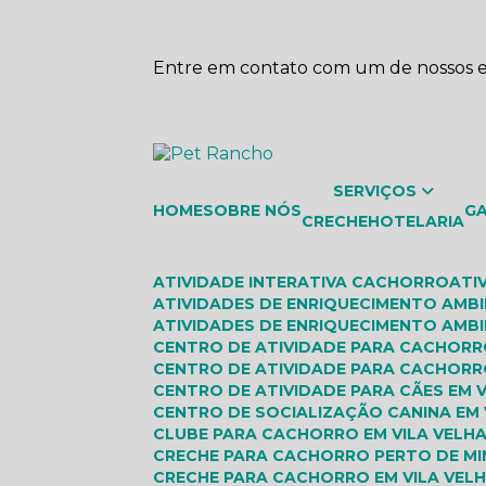
Entre em contato com um de nossos es
SERVIÇOS
HOME
SOBRE NÓS
G
CRECHE
HOTELARIA
ATIVIDADE INTERATIVA CACHORRO
AT
ATIVIDADES DE ENRIQUECIMENTO AMB
ATIVIDADES DE ENRIQUECIMENTO AMBI
CENTRO DE ATIVIDADE PARA CACHOR
CENTRO DE ATIVIDADE PARA CACHORR
CENTRO DE ATIVIDADE PARA CÃES EM 
CENTRO DE SOCIALIZAÇÃO CANINA EM 
CLUBE PARA CACHORRO EM VILA VELH
CRECHE PARA CACHORRO PERTO DE MI
CRECHE PARA CACHORRO EM VILA VEL