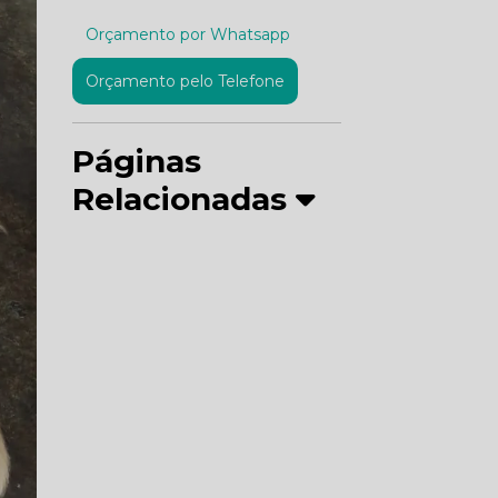
Orçamento por Whatsapp
Orçamento pelo Telefone
Páginas
Relacionadas