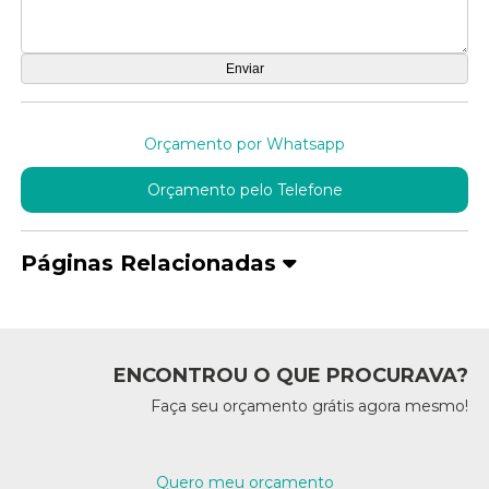
Orçamento por Whatsapp
Orçamento pelo Telefone
Páginas Relacionadas
ENCONTROU O QUE PROCURAVA?
Faça seu orçamento grátis agora mesmo!
Quero meu orçamento