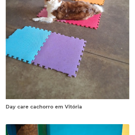
Day care cachorro em Vitória