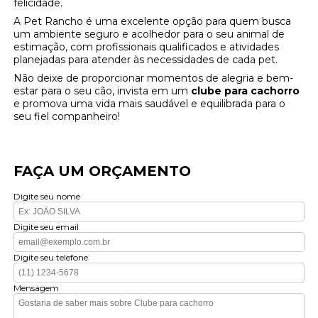
felicidade.
A Pet Rancho é uma excelente opção para quem busca
um ambiente seguro e acolhedor para o seu animal de
estimação, com profissionais qualificados e atividades
planejadas para atender às necessidades de cada pet.
Não deixe de proporcionar momentos de alegria e bem-
estar para o seu cão, invista em um
clube para cachorro
e promova uma vida mais saudável e equilibrada para o
seu fiel companheiro!
FAÇA UM ORÇAMENTO
Digite seu nome
Digite seu email
Digite seu telefone
Mensagem