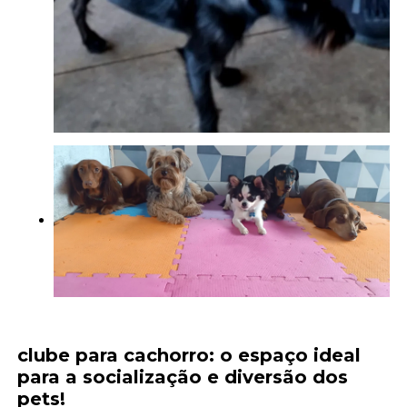
clube para cachorro
: o espaço ideal
para a socialização e diversão dos
pets!