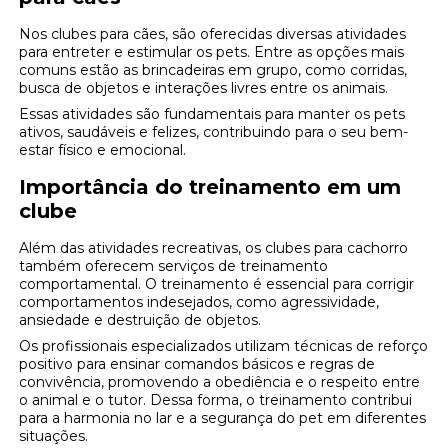
Nos clubes para cães, são oferecidas diversas atividades
para entreter e estimular os pets. Entre as opções mais
comuns estão as brincadeiras em grupo, como corridas,
busca de objetos e interações livres entre os animais.
Essas atividades são fundamentais para manter os pets
ativos, saudáveis e felizes, contribuindo para o seu bem-
estar físico e emocional.
Importância do treinamento em um
clube
Além das atividades recreativas, os clubes para cachorro
também oferecem serviços de treinamento
comportamental. O treinamento é essencial para corrigir
comportamentos indesejados, como agressividade,
ansiedade e destruição de objetos.
Os profissionais especializados utilizam técnicas de reforço
positivo para ensinar comandos básicos e regras de
convivência, promovendo a obediência e o respeito entre
o animal e o tutor. Dessa forma, o treinamento contribui
para a harmonia no lar e a segurança do pet em diferentes
situações.