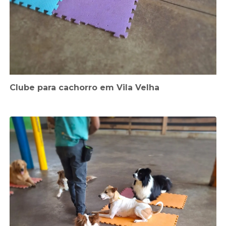
Clube para cachorro em Vila Velha