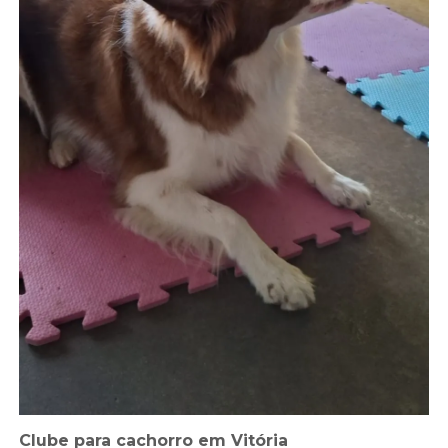
Clube para cachorro em Vitória