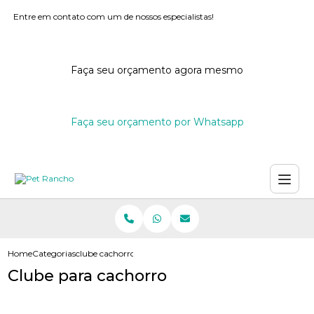
Entre em contato com um de nossos especialistas!
Faça seu orçamento agora mesmo
Faça seu orçamento por Whatsapp
Home
Categorias
clube cachorro
Clube para cachorro