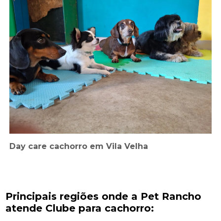
Day care cachorro em Vila Velha
Principais regiões onde a Pet Rancho
atende Clube para cachorro: