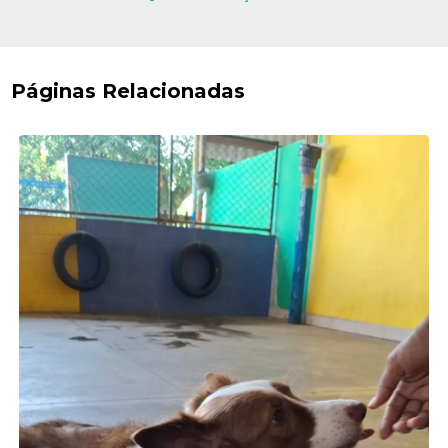
Páginas Relacionadas