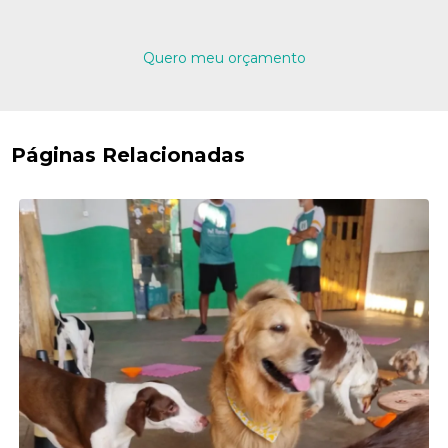
Quero meu orçamento
Páginas Relacionadas