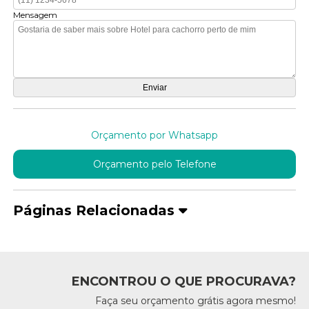
Mensagem
Orçamento por Whatsapp
Orçamento pelo Telefone
Páginas Relacionadas
ENCONTROU O QUE PROCURAVA?
Faça seu orçamento grátis agora mesmo!