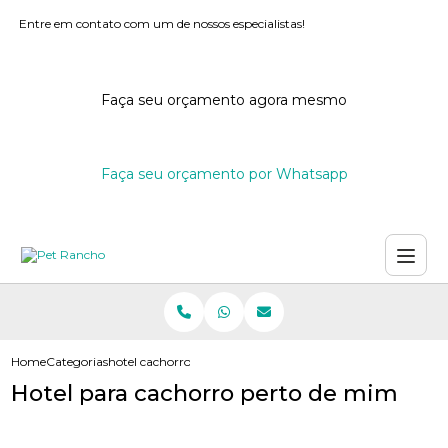
Entre em contato com um de nossos especialistas!
Faça seu orçamento agora mesmo
Faça seu orçamento por Whatsapp
Home
Categorias
hotel cachorro perto mim
Hotel para cachorro perto de mim