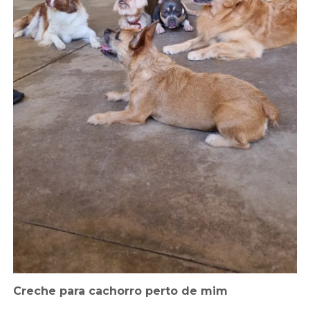
Creche para cachorro perto de mim