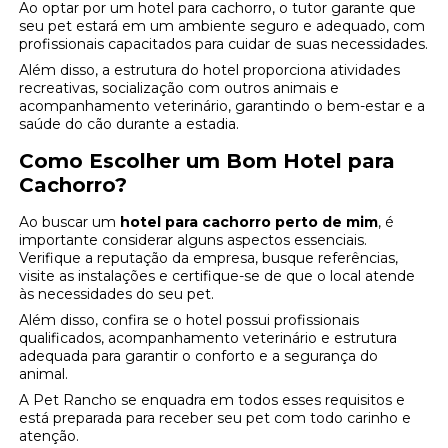
Ao optar por um hotel para cachorro, o tutor garante que
seu pet estará em um ambiente seguro e adequado, com
profissionais capacitados para cuidar de suas necessidades.
Além disso, a estrutura do hotel proporciona atividades
recreativas, socialização com outros animais e
acompanhamento veterinário, garantindo o bem-estar e a
saúde do cão durante a estadia.
Como Escolher um Bom Hotel para
Cachorro?
Ao buscar um
hotel para cachorro perto de mim
, é
importante considerar alguns aspectos essenciais.
Verifique a reputação da empresa, busque referências,
visite as instalações e certifique-se de que o local atende
às necessidades do seu pet.
Além disso, confira se o hotel possui profissionais
qualificados, acompanhamento veterinário e estrutura
adequada para garantir o conforto e a segurança do
animal.
A Pet Rancho se enquadra em todos esses requisitos e
está preparada para receber seu pet com todo carinho e
atenção.