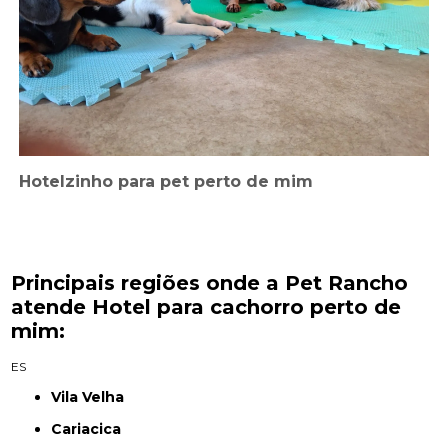
Hotelzinho para pet perto de mim
Principais regiões onde a Pet Rancho
atende Hotel para cachorro perto de
mim:
ES
Vila Velha
Cariacica