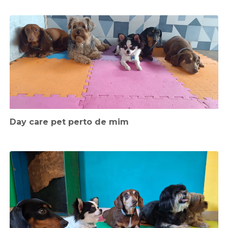
Day care pet perto de mim