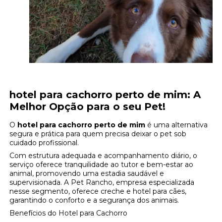
hotel para cachorro perto de mim
: A
Melhor Opção para o seu Pet!
O
hotel para cachorro perto de mim
é uma alternativa
segura e prática para quem precisa deixar o pet sob
cuidado profissional.
Com estrutura adequada e acompanhamento diário, o
serviço oferece tranquilidade ao tutor e bem-estar ao
animal, promovendo uma estadia saudável e
supervisionada. A Pet Rancho, empresa especializada
nesse segmento, oferece creche e hotel para cães,
garantindo o conforto e a segurança dos animais.
Benefícios do Hotel para Cachorro