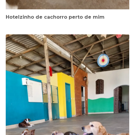
Hotelzinho de cachorro perto de mim