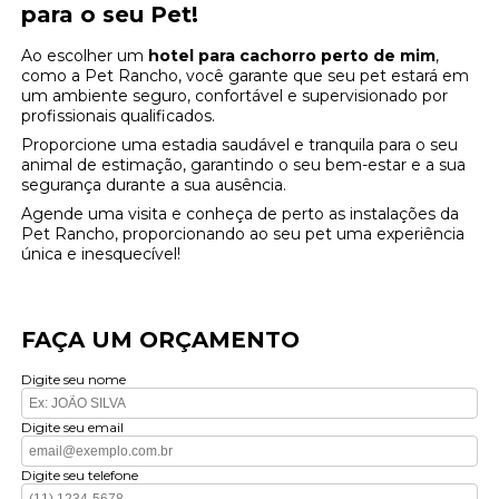
para o seu Pet!
Ao escolher um
hotel para cachorro perto de mim
,
como a Pet Rancho, você garante que seu pet estará em
um ambiente seguro, confortável e supervisionado por
profissionais qualificados.
Proporcione uma estadia saudável e tranquila para o seu
animal de estimação, garantindo o seu bem-estar e a sua
segurança durante a sua ausência.
Agende uma visita e conheça de perto as instalações da
Pet Rancho, proporcionando ao seu pet uma experiência
única e inesquecível!
FAÇA UM ORÇAMENTO
Digite seu nome
Digite seu email
Digite seu telefone