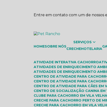
Entre em contato com um de nossos es
SERVIÇOS
HOME
SOBRE NÓS
G
CRECHE
HOTELARIA
ATIVIDADE INTERATIVA CACHORRO
AT
ATIVIDADES DE ENRIQUECIMENTO AMB
ATIVIDADES DE ENRIQUECIMENTO AMBI
CENTRO DE ATIVIDADE PARA CACHOR
CENTRO DE ATIVIDADE PARA CACHORR
CENTRO DE ATIVIDADE PARA CÃES EM 
CENTRO DE SOCIALIZAÇÃO CANINA EM 
CLUBE PARA CACHORRO EM VILA VELH
CRECHE PARA CACHORRO PERTO DE MI
CRECHE PARA CACHORRO EM VILA VEL