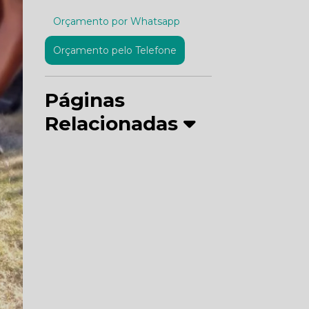
Orçamento por Whatsapp
Orçamento pelo Telefone
Páginas
Relacionadas