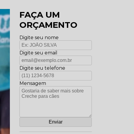
FAÇA UM
ORÇAMENTO
Digite seu nome
Digite seu email
Digite seu telefone
Mensagem