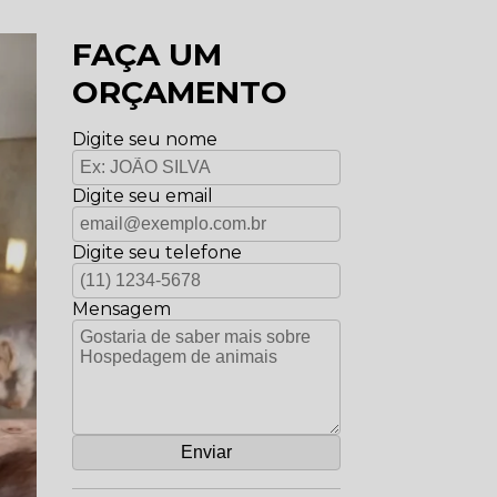
FAÇA UM
ORÇAMENTO
Digite seu nome
Digite seu email
Digite seu telefone
Mensagem