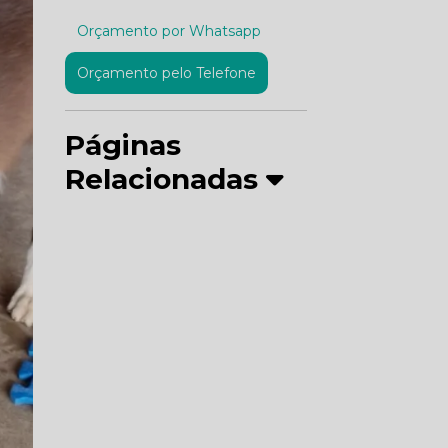
Orçamento por Whatsapp
Orçamento pelo Telefone
Páginas
Relacionadas