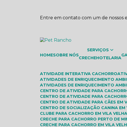
Entre em contato com um de nossos es
SERVIÇOS
HOME
SOBRE NÓS
G
CRECHE
HOTELARIA
ATIVIDADE INTERATIVA CACHORRO
AT
ATIVIDADES DE ENRIQUECIMENTO AMB
ATIVIDADES DE ENRIQUECIMENTO AMBI
CENTRO DE ATIVIDADE PARA CACHOR
CENTRO DE ATIVIDADE PARA CACHORR
CENTRO DE ATIVIDADE PARA CÃES EM 
CENTRO DE SOCIALIZAÇÃO CANINA EM 
CLUBE PARA CACHORRO EM VILA VELH
CRECHE PARA CACHORRO PERTO DE MI
CRECHE PARA CACHORRO EM VILA VEL