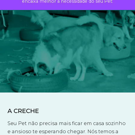
encaixa melhor a necessidade do seu Pet:
A CRECHE
Seu Pet não precisa mais ficar em casa sozinho
e ansioso te esperando chegar. Nós temos a