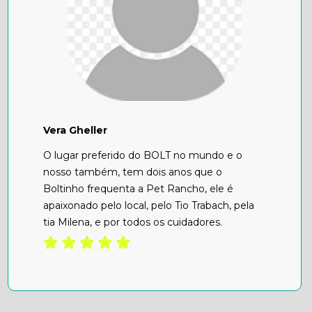
Vera Gheller
O lugar preferido do BOLT no mundo e o
nosso também, tem dois anos que o
Boltinho frequenta a Pet Rancho, ele é
apaixonado pelo local, pelo Tio Trabach, pela
tia Milena, e por todos os cuidadores.