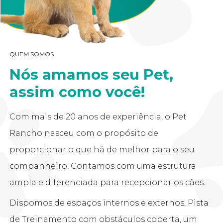
QUEM SOMOS
Nós amamos seu Pet,
assim como você!
Com mais de 20 anos de experiência, o Pet
Rancho nasceu com o propósito de
proporcionar o que há de melhor para o seu
companheiro. Contamos com uma estrutura
ampla e diferenciada para recepcionar os cães.
Dispomos de espaços internos e externos, Pista
de Treinamento com obstáculos coberta, um