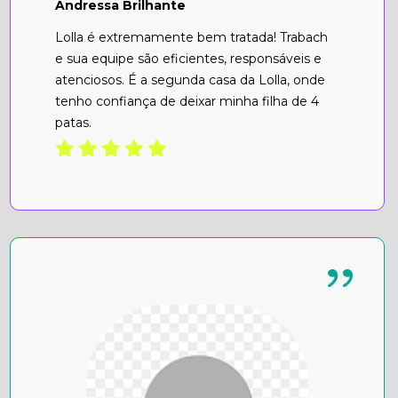
Andressa Brilhante
Lolla é extremamente bem tratada! Trabach
e sua equipe são eficientes, responsáveis e
atenciosos. É a segunda casa da Lolla, onde
tenho confiança de deixar minha filha de 4
patas.