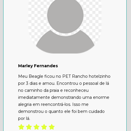
Marley Fernandes
Meu Beagle ficou no PET Rancho hotelzinho
por 3 dias e amou. Encontrou o pessoal de lá
no caminho da praia e reconheceu
imediatamente demonstrando uma enorme
alegria em reencontrá-los. Isso me
demonstrou o quanto ele foi bem cuidado
por lá.