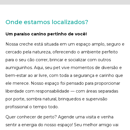
Onde estamos localizados?
Um paraíso canino pertinho de você!
Nossa creche está situada em um espaço amplo, seguro e
cercado pela natureza, oferecendo o ambiente perfeito
para o seu cão correr, brincar e socializar com outros
aumiguinhos. Aqui, seu pet vive momentos de diversão e
bem-estar ao ar livre, com toda a segurança e carinho que
ele merece. Nosso espaço foi pensado para proporcionar
liberdade com responsabilidade — com áreas separadas
por porte, sombra natural, brinquedos e supervisão
profissional o tempo todo.
Quer conhecer de perto? Agende uma visita e venha
sentir a energia do nosso espaço! Seu melhor amigo vai