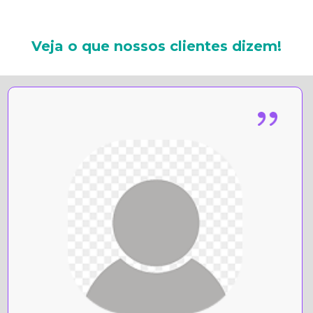
Veja o que nossos clientes dizem!