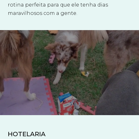
rotina perfeita para que ele tenha dias
maravilhosos com a gente.
HOTELARIA