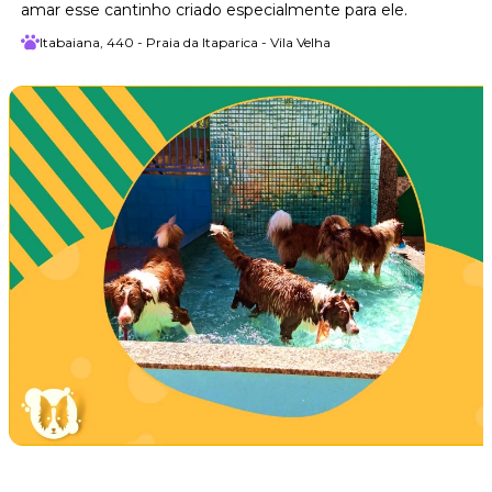
amar esse cantinho criado especialmente para ele.
Itabaiana, 440 - Praia da Itaparica - Vila Velha