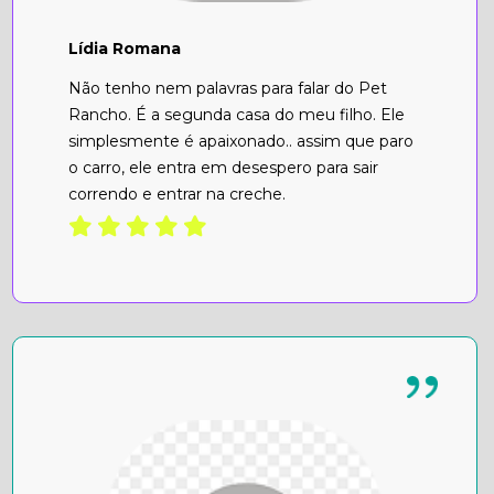
Lídia Romana
Não tenho nem palavras para falar do Pet
Rancho. É a segunda casa do meu filho. Ele
simplesmente é apaixonado.. assim que paro
o carro, ele entra em desespero para sair
correndo e entrar na creche.