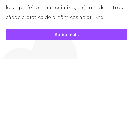
local perfeito para socialização junto de outros
cães e a prática de dinâmicas ao ar livre.
Saiba mais