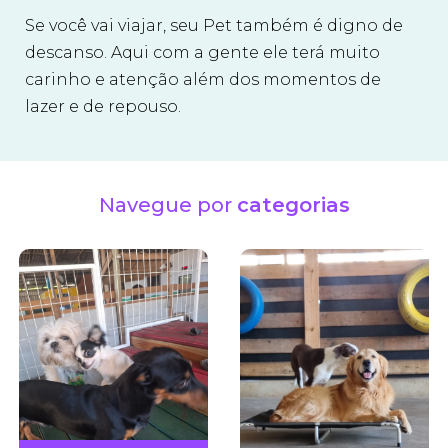
Se você vai viajar, seu Pet também é digno de
descanso. Aqui com a gente ele terá muito
carinho e atenção além dos momentos de
lazer e de repouso.
Navegue por
categorias